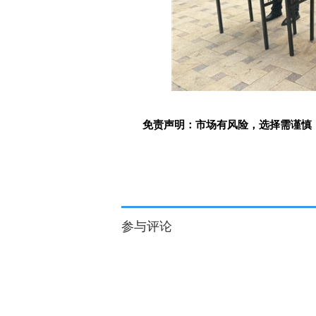
免责声明：市场有风险，选择需谨慎
标签：
参与评论