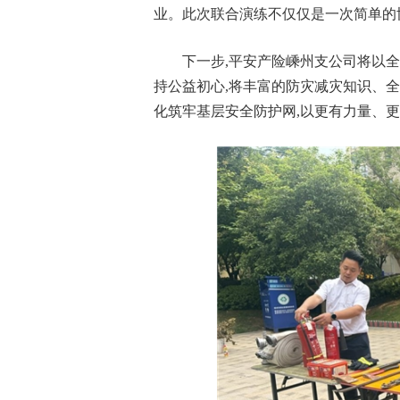
业。此次联合演练不仅仅是一次简单的协
下一步,平安产险嵊州支公司将以全
持公益初心,将丰富的防灾减灾知识、
化筑牢基层安全防护网,以更有力量、