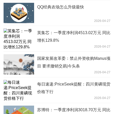
QQ经典农场怎么升级最快
2026-04-27
英集芯：一季度净利润4513.02万元 同比
增长129.8%
2026-04-27
国家发展改革委：禁止外资收购Manus项
目 要求撤销交易|今头条
2026-04-27
每日速递:PriceSeek提醒：四川黄磷现货
价格下行
2026-04-27
苏博特：一季度净利润3018.70万元 同比