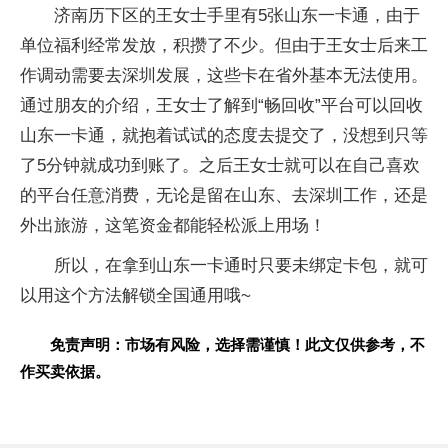
济南历下区的王女士手里有5张山东一卡通，由于
单位福利经常发放，积攒了不少。但由于王女士后来工
作调动需要去深圳发展，这些卡在省外基本无法使用。
通过朋友的介绍，王女士了解到“畅回收”平台可以回收
山东一卡通，就抱着试试的态度去提交了，没想到只等
了5分钟就成功到账了。之后王女士就可以在自己喜欢
的平台任意消费，无论是留在山东、去深圳工作，还是
外出旅游，这笔资金都能轻松派上用场！
所以，在拿到山东一卡通时只要未绑定卡包，就可
以用这个方法解锁全国通用哦~
免责声明：市场有风险，选择需谨慎！此文仅供参考，不
作买卖依据。