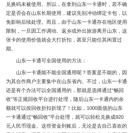
兑换码未被使用。所以，在拿到山东一卡通时，若不确
定是否会在山东长期使用，建议先别冲动绑定卡包，以
免影响后续处理。而且，由于山东一卡通存在地区使用
限制，一旦因工作调动、返乡或外出旅游离开山东，这
张卡的使用价值就会大打折扣，甚至只能任其闲置过
期。
山东一卡通可全国使用的方法：
山东一卡通能不能全国通用呢？答案是不能的，因
为其合作商户主要集中在山东省内。不过，山东一卡通
还是有个办法可以全国通用的，那就是选择通过“畅回
收”等正规回收平台进行处理，随后山东一卡通内的余
额就可以按回收折扣折现了！比如，1000面值的山东
一卡通通过“畅回收”平台处理，就可以轻松兑换成920
元人民币现金。这些资金到账后，无论是去自己喜欢的