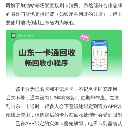
司旗下加油站等场景直接刷卡消费。虽然部分合作品牌
的省外门店也支持消费（如银座在河北的分店），但主
要使用地域仍以山东省内为核心。
该卡分为记名卡和不记名卡，不记名卡即充即用，
丢失不补，通常设有1-3年有效期，过期即作废。在拿
到山东一卡通时，很多人会下意识地绑定到官方APP以
便线上使用，但绑定后的卡片在回收处理时会受到限制
——已在APP绑定的实体卡需先解绑，电子卡则需确认