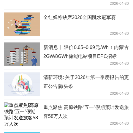
2026-04-30
全红婵将缺席2026全国跳水冠军赛
2026-04-30
新消息丨限价0.65~0.69元/Wh！内蒙古
2GW/8GWh储能电站项目EPC招标！
2026-04-30
清新环境: 关于2026年第一季度报告的更
正公告|微头条
2026-04-30
重点聚焦!高原铁路“五一”假期预计发送旅
客58万人次
2026-04-30