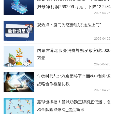
归母净利润2692.09万元，下降12.24%
2026-04-26
微动态
观热点：厦门为慈善组织“送法上门”
2026-04-26
内蒙古养老服务消费补贴发放突破5000
万元
2026-04-26
宁德时代与北汽集团签署全面换电和能源
战略合作框架协议
2026-04-26
赢球也挨批！曼城功勋王牌彻底低迷，拖
垮全队险些爆冷_焦点简讯