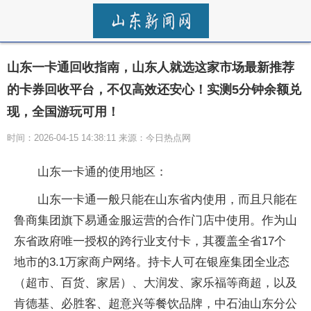
山东一卡通回收指南，山东人就选这家市场最新推荐
的卡券回收平台，不仅高效还安心！实测5分钟余额兑
现，全国游玩可用！
时间：2026-04-15 14:38:11 来源：今日热点网
山东一卡通的使用地区：
山东一卡通一般只能在山东省内使用，而且只能在
鲁商集团旗下易通金服运营的合作门店中使用。作为山
东省政府唯一授权的跨行业支付卡，其覆盖全省17个
地市的3.1万家商户网络。持卡人可在银座集团全业态
（超市、百货、家居）、大润发、家乐福等商超，以及
肯德基、必胜客、超意兴等餐饮品牌，中石油山东分公