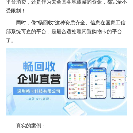
平台消费，还是作为去全国各地旅游的资金，都完全不
受限制！
同时，像“畅回收”这种资质齐全、信息在国家工信
部系统可查的平台，是最合适处理闲置购物卡的平台
了。
真实的案例：