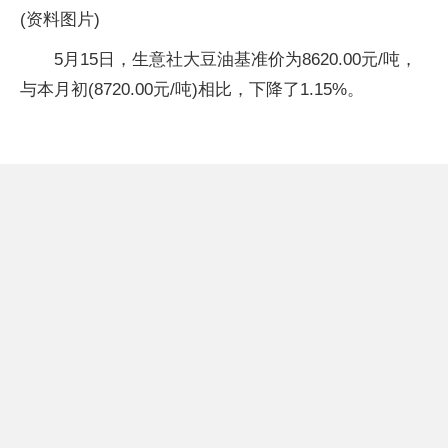
(资料图片)
5月15日，生意社大豆油基准价为8620.00元/吨，
与本月初(8720.00元/吨)相比，下降了1.15%。