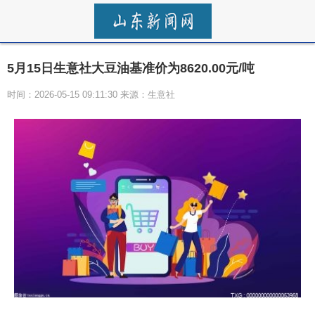
5月15日生意社大豆油基准价为8620.00元/吨
时间：2026-05-15 09:11:30 来源：生意社