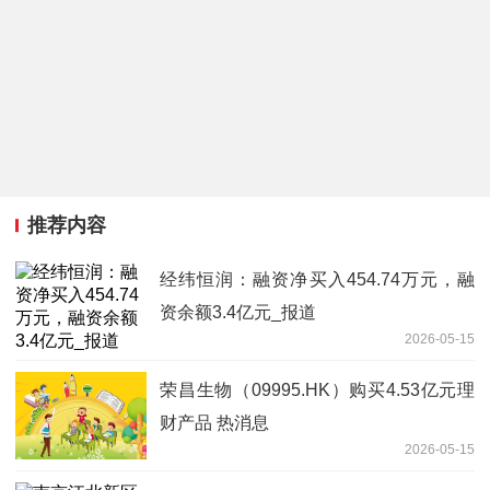
推荐内容
经纬恒润：融资净买入454.74万元，融
资余额3.4亿元_报道
2026-05-15
荣昌生物（09995.HK）购买4.53亿元理
财产品 热消息
2026-05-15