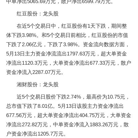
中单净出5065.69万元，散户净出6599.79万元。
红豆股份：龙头股
在近5个交易日中，红豆股份有1天下跌，期间整
体下跌3.98%。和5个交易日前相比，红豆股份的市值
下跌了2.06亿元，下跌了3.98%。资金流向数据方面，
5月13日主力资金净流流出1797.63万元，超大单资金
净流出1120.3万元，大单资金净流出677.33万元，散户
资金净流入2287.07万元。
湘财股份：龙头股
近5个交易日股价下跌2.74%，最高价为10.75元，
总市值下跌了8.01亿。5月13日该股主力资金净流出
677.56万元，超大单资金净流出404.75万元，大单资金
净流出272.82万元，中单资金净流入1883.26万元，散
户资金净流出1205.7万元。