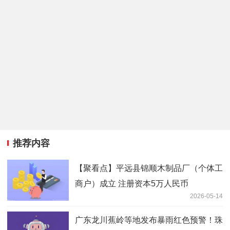
推荐内容
【聚看点】平远县锦顺木制品厂（个体工
商户）成立 注册资本5万人民币
2026-05-14
广东龙川蕉岭等地发布暴雨红色预警！珠