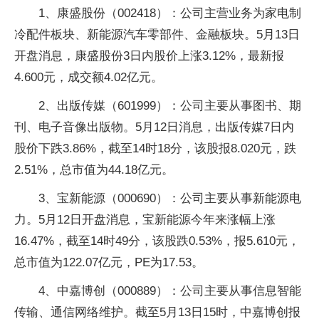
1、康盛股份（002418）：公司主营业务为家电制
冷配件板块、新能源汽车零部件、金融板块。5月13日
开盘消息，康盛股份3日内股价上涨3.12%，最新报
4.600元，成交额4.02亿元。
2、出版传媒（601999）：公司主要从事图书、期
刊、电子音像出版物。5月12日消息，出版传媒7日内
股价下跌3.86%，截至14时18分，该股报8.020元，跌
2.51%，总市值为44.18亿元。
3、宝新能源（000690）：公司主要从事新能源电
力。5月12日开盘消息，宝新能源今年来涨幅上涨
16.47%，截至14时49分，该股跌0.53%，报5.610元，
总市值为122.07亿元，PE为17.53。
4、中嘉博创（000889）：公司主要从事信息智能
传输、通信网络维护。截至5月13日15时，中嘉博创报