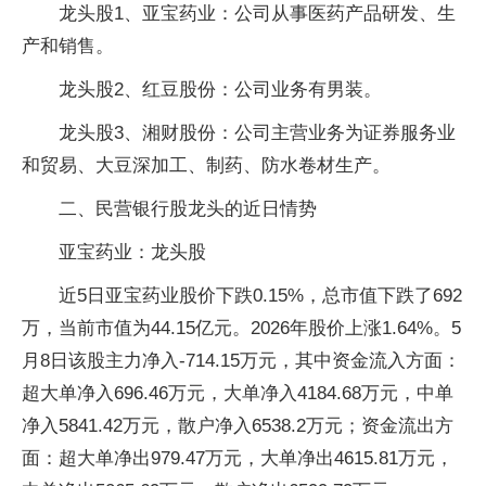
龙头股1、亚宝药业：公司从事医药产品研发、生
产和销售。
龙头股2、红豆股份：公司业务有男装。
龙头股3、湘财股份：公司主营业务为证券服务业
和贸易、大豆深加工、制药、防水卷材生产。
二、民营银行股龙头的近日情势
亚宝药业：龙头股
近5日亚宝药业股价下跌0.15%，总市值下跌了692
万，当前市值为44.15亿元。2026年股价上涨1.64%。5
月8日该股主力净入-714.15万元，其中资金流入方面：
超大单净入696.46万元，大单净入4184.68万元，中单
净入5841.42万元，散户净入6538.2万元；资金流出方
面：超大单净出979.47万元，大单净出4615.81万元，