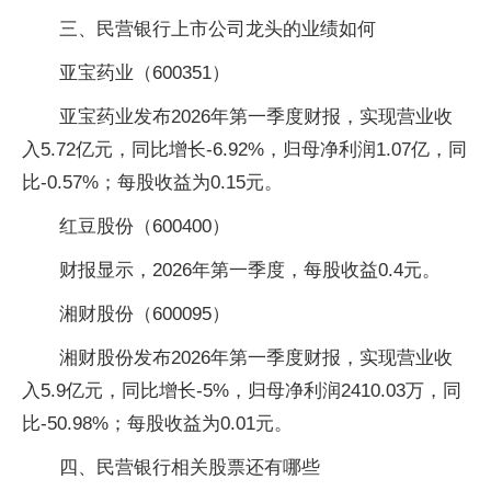
三、民营银行上市公司龙头的业绩如何
亚宝药业（600351）
亚宝药业发布2026年第一季度财报，实现营业收
入5.72亿元，同比增长-6.92%，归母净利润1.07亿，同
比-0.57%；每股收益为0.15元。
红豆股份（600400）
财报显示，2026年第一季度，每股收益0.4元。
湘财股份（600095）
湘财股份发布2026年第一季度财报，实现营业收
入5.9亿元，同比增长-5%，归母净利润2410.03万，同
比-50.98%；每股收益为0.01元。
四、民营银行相关股票还有哪些