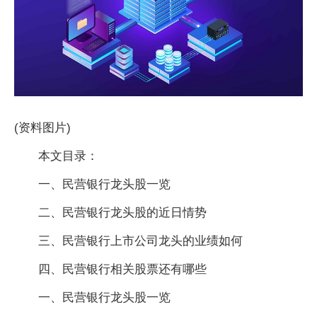
(资料图片)
本文目录：
一、民营银行龙头股一览
二、民营银行龙头股的近日情势
三、民营银行上市公司龙头的业绩如何
四、民营银行相关股票还有哪些
一、民营银行龙头股一览