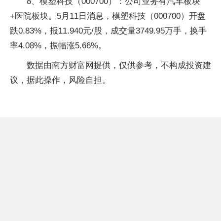
8、模塑科技（000700）：公司业务有汽车板块
+医院板块。5月11日消息，模塑科技（000700）开盘
跌0.83%，报11.940元/股，成交量3749.95万手，换手
率4.08%，振幅涨5.66%。
数据由南方财富网提供，仅供参考，不构成投资建
议，据此操作，风险自担。