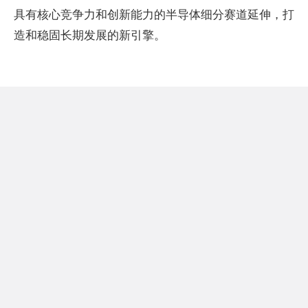
具有核心竞争力和创新能力的半导体细分赛道延伸，打
造和稳固长期发展的新引擎。