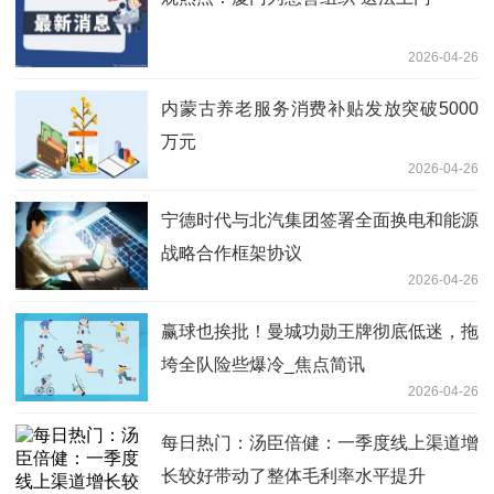
2026-04-26
内蒙古养老服务消费补贴发放突破5000
万元
2026-04-26
宁德时代与北汽集团签署全面换电和能源
战略合作框架协议
2026-04-26
赢球也挨批！曼城功勋王牌彻底低迷，拖
垮全队险些爆冷_焦点简讯
2026-04-26
每日热门：汤臣倍健：一季度线上渠道增
长较好带动了整体毛利率水平提升