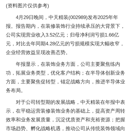
(资料图片仅供参考)
4月29日晚间，中天精装(002989)发布2025年年
报。报告期内，在装修装饰行业持续承压的大背景下，
公司实现营业收入3.52亿元；归母净利润亏损1.66亿
元，对比去年同期4.28亿元的亏损规模实现大幅收窄，
企业经营效益呈现改善态势。
年报显示，在装饰业务方面，公司主要聚焦练内
功，拓展业务类型，优化客户结构；在半导体创新业务
方面，主要聚焦促转型，锚定战略方向，推进半导体业
务布局。
对于公司转型期的发展战略，中天精装在年报中表
示，在平稳运营装修装饰业务的基础上，提高资产周转
效率和业务发展质量，沉淀优质资产和充裕资源；把握
市场趋势、孵化战略机遇，推动公司从传统装饰领域向