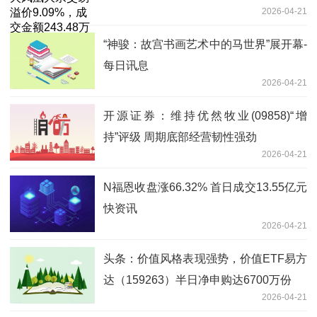
2026-04-21
“神骏：故宫书画艺术中的马世界”展开幕-
每日讯息
2026-04-21
开源证券：维持优然牧业(09858)“增
持”评级 周期底部经营韧性强劲
2026-04-21
N福恩收盘涨66.32% 首日成交13.55亿元
快资讯
2026-04-21
头条：价值风格表现强势，价值ETF易方
达（159263）半日净申购达6700万份
2026-04-21