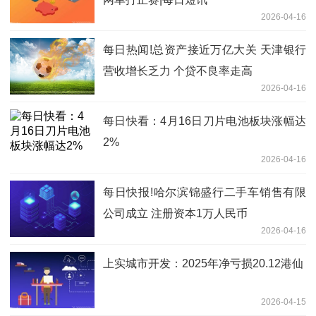
2026-04-16
每日热闻!总资产接近万亿大关 天津银行
营收增长乏力 个贷不良率走高
2026-04-16
每日快看：4月16日刀片电池板块涨幅达
2%
2026-04-16
每日快报!哈尔滨锦盛行二手车销售有限
公司成立 注册资本1万人民币
2026-04-16
上实城市开发：2025年净亏损20.12港仙
2026-04-15