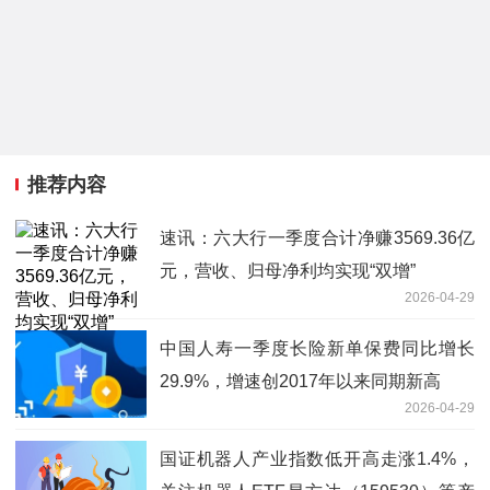
推荐内容
速讯：六大行一季度合计净赚3569.36亿
元，营收、归母净利均实现“双增”
2026-04-29
中国人寿一季度长险新单保费同比增长
29.9%，增速创2017年以来同期新高
2026-04-29
国证机器人产业指数低开高走涨1.4%，