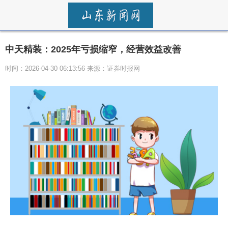
中天精装：2025年亏损缩窄，经营效益改善
时间：2026-04-30 06:13:56 来源：证券时报网