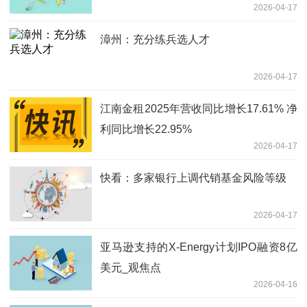
2026-04-17
漳州：充分练兵选人才
2026-04-17
江南金租2025年营收同比增长17.61% 净
利同比增长22.95%
2026-04-17
快看：多家银行上调代销基金风险等级
2026-04-17
亚马逊支持的X-Energy计划IPO融资8亿
美元_观焦点
2026-04-16