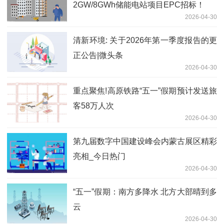
2GW/8GWh储能电站项目EPC招标！
2026-04-30
清新环境: 关于2026年第一季度报告的更
正公告|微头条
2026-04-30
重点聚焦!高原铁路“五一”假期预计发送旅
客58万人次
2026-04-30
第九届数字中国建设峰会内蒙古展区精彩
亮相_今日热门
2026-04-30
“五一”假期：南方多降水 北方大部晴到多
云
2026-04-30