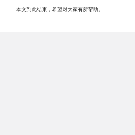
本文到此结束，希望对大家有所帮助。