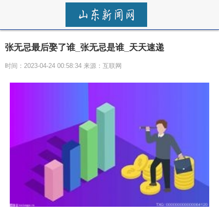
张无忌最后娶了谁_张无忌是谁_天天速递
时间：2023-04-24 00:58:34 来源：互联网