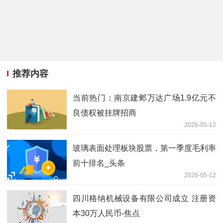
推荐内容
当前热门：南京建邺万达广场1.9亿元不
良债权被挂牌招商
2026-05-12
玻璃表面处理板块股票，第一季度毛利率
前十排名_头条
2026-05-12
四川格纳机械设备有限公司成立 注册资
本30万人民币-焦点