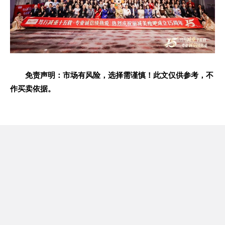
免责声明：市场有风险，选择需谨慎！此文仅供参考，不
作买卖依据。