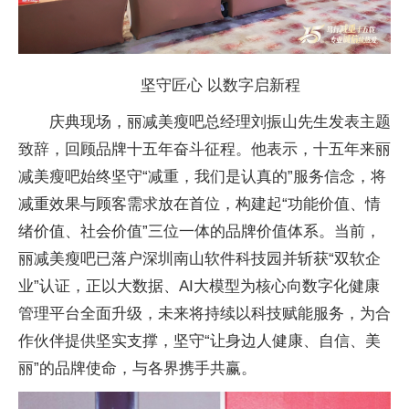
坚守匠心 以数字启新程
庆典现场，丽减美瘦吧总经理刘振山先生发表主题
致辞，回顾品牌十五年奋斗征程。他表示，十五年来丽
减美瘦吧始终坚守“减重，我们是认真的”服务信念，将
减重效果与顾客需求放在首位，构建起“功能价值、情
绪价值、社会价值”三位一体的品牌价值体系。当前，
丽减美瘦吧已落户深圳南山软件科技园并斩获“双软企
业”认证，正以大数据、AI大模型为核心向数字化健康
管理平台全面升级，未来将持续以科技赋能服务，为合
作伙伴提供坚实支撑，坚守“让身边人健康、自信、美
丽”的品牌使命，与各界携手共赢。