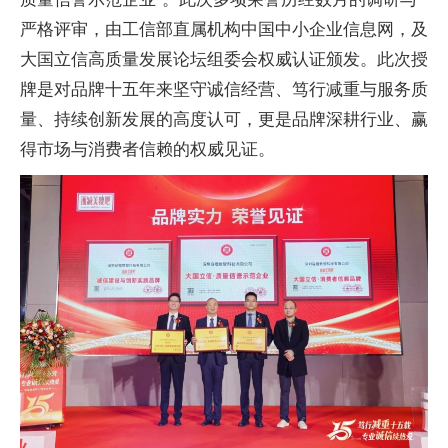
严格评审，由工信部直属机构中国中小企业信息网，及
大国立信高质量发展论坛组委会权威认证颁发。此次授
牌是对品牌十五年来坚守诚信经营、笃行减重与服务质
量、持续创新发展的高度认可，更是品牌深耕行业、赢
得市场与消费者信赖的权威见证。