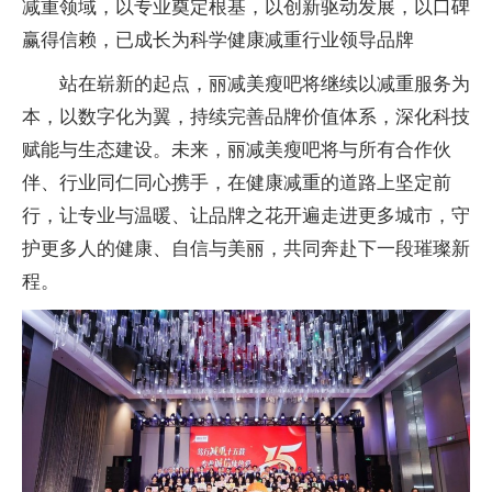
减重领域，以专业奠定根基，以创新驱动发展，以口碑
赢得信赖，已成长为科学健康减重行业领导品牌
站在崭新的起点，丽减美瘦吧将继续以减重服务为
本，以数字化为翼，持续完善品牌价值体系，深化科技
赋能与生态建设。未来，丽减美瘦吧将与所有合作伙
伴、行业同仁同心携手，在健康减重的道路上坚定前
行，让专业与温暖、让品牌之花开遍走进更多城市，守
护更多人的健康、自信与美丽，共同奔赴下一段璀璨新
程。