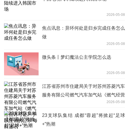
2026-05-08
焦点讯息：异环何处是归乡完成任务怎么
做
2026-05-08
微头条丨梦幻魔法公主学院怎么选
2026-05-08
‌江苏省苏州市住建局关于对苏州苏菱汽车
服务有限公司燃气汽车加气站《燃气经营
2026-05-08
许可证》予以注销的公示 每日速讯
23支球队集结 成都“蓉超”将掀起“足球
+”热潮