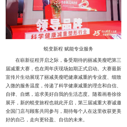
蜕变新程 赋能专业服务
在崭新征程开启之际，备受期待的丽减美瘦吧第三
届减重大赛，也在周年庆现场如期正式启动。大赛最新
宣传片生动展现了丽减美瘦吧健康减重的专业度、细致
入微的服务温度，传递了科学健康减重的理念和自信、
自律、自燃，追求美好自我的生活态度。随着画卷徐徐
展开，新的蜕变旅程也就此开启，第三届减重大赛诚邀
全国门店与顾客共同参与，期待每个人在这里收获更美
好的自己，走向更轻盈、自信的未来。