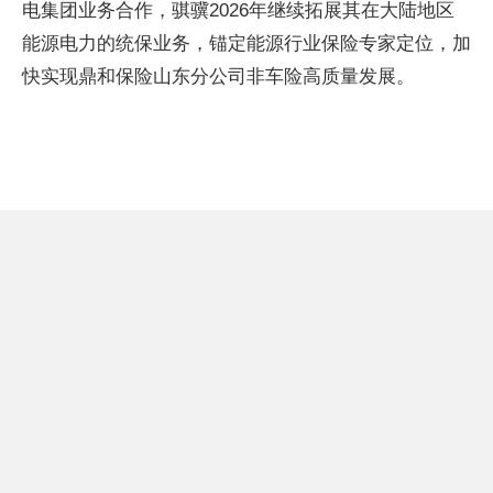
电集团业务合作，骐骥2026年继续拓展其在大陆地区
能源电力的统保业务，锚定能源行业保险专家定位，加
快实现鼎和保险山东分公司非车险高质量发展。