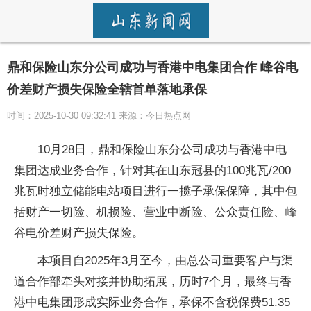
鼎和保险山东分公司成功与香港中电集团合作 峰谷电
价差财产损失保险全辖首单落地承保
时间：2025-10-30 09:32:41 来源：今日热点网
10月28日，鼎和保险山东分公司成功与香港中电
集团达成业务合作，针对其在山东冠县的100兆瓦/200
兆瓦时独立储能电站项目进行一揽子承保保障，其中包
括财产一切险、机损险、营业中断险、公众责任险、峰
谷电价差财产损失保险。
本项目自2025年3月至今，由总公司重要客户与渠
道合作部牵头对接并协助拓展，历时7个月，最终与香
港中电集团形成实际业务合作，承保不含税保费51.35