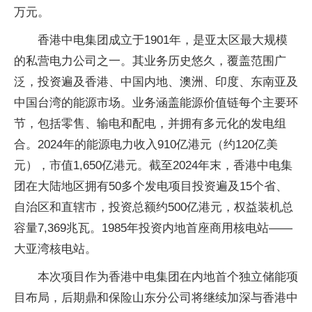
万元。
香港中电集团成立于1901年，是亚太区最大规模
的私营电力公司之一。其业务历史悠久，覆盖范围广
泛，投资遍及香港、中国内地、澳洲、印度、东南亚及
中国台湾的能源市场。业务涵盖能源价值链每个主要环
节，包括零售、输电和配电，并拥有多元化的发电组
合。2024年的能源电力收入910亿港元（约120亿美
元），市值1,650亿港元。截至2024年末，香港中电集
团在大陆地区拥有50多个发电项目投资遍及15个省、
自治区和直辖市，投资总额约500亿港元，权益装机总
容量7,369兆瓦。1985年投资内地首座商用核电站——
大亚湾核电站。
本次项目作为香港中电集团在内地首个独立储能项
目布局，后期鼎和保险山东分公司将继续加深与香港中