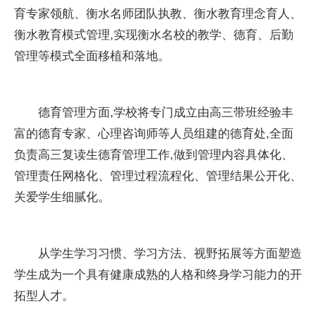
育专家领航、衡水名师团队执教、衡水教育理念育人、
衡水教育模式管理,实现衡水名校的教学、德育、后勤
管理等模式全面移植和落地。
德育管理方面,学校将专门成立由高三带班经验丰
富的德育专家、心理咨询师等人员组建的德育处,全面
负责高三复读生德育管理工作,做到管理内容具体化、
管理责任网格化、管理过程流程化、管理结果公开化、
关爱学生细腻化。
从学生学习习惯、学习方法、视野拓展等方面塑造
学生成为一个具有健康成熟的人格和终身学习能力的开
拓型人才。