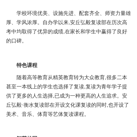
学校环境优美、设施先进、配套齐全、师资力量雄
厚、学风浓厚。自办学以来,安丘弘毅复读部在历次高
考中均取得了优异的成绩,在家长和学生中赢得了良好
的口碑。
特色课程
随着高等教育从精英教育转为大众教育,很多二本
甚至一本线上的学生也选择了复读,复读为青年学子提
供了更多的人生选择,已成为一种更高的人生追求。安
丘弘毅·衡水复读部在开设文化课复读的同时,也开设了
美术、音乐、体育等艺体复读课程。