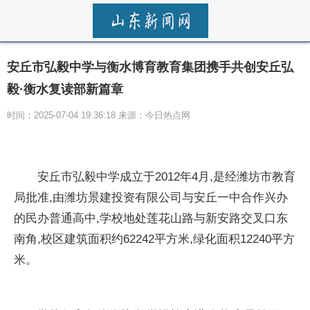
安丘市弘毅中学与衡水博育教育集团携手共创安丘弘
毅·衡水复读部新篇章
时间：2025-07-04 19:36:18 来源：今日热点网
安丘市弘毅中学成立于2012年4月,是经潍坊市教育
局批准,由潍坊景建投资有限公司与安丘一中合作兴办
的民办普通高中,学校地处莲花山路与新安路交叉口东
南角,校区建筑面积约62242平方米,绿化面积12240平方
米。