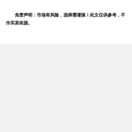
免责声明：市场有风险，选择需谨慎！此文仅供参考，不
作买卖依据。