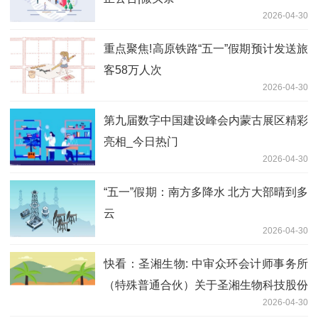
2026-04-30
重点聚焦!高原铁路“五一”假期预计发送旅
客58万人次
2026-04-30
第九届数字中国建设峰会内蒙古展区精彩
亮相_今日热门
2026-04-30
“五一”假期：南方多降水 北方大部晴到多
云
2026-04-30
快看：圣湘生物: 中审众环会计师事务所
（特殊普通合伙）关于圣湘生物科技股份
2026-04-30
有限公司2025年度内部控制审计报告