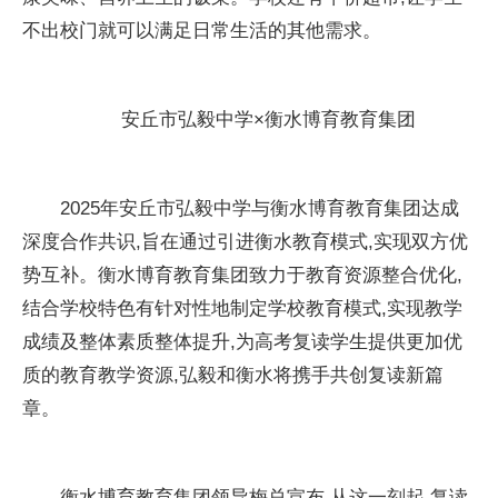
不出校门就可以满足日常生活的其他需求。
安丘市弘毅中学×衡水博育教育集团
2025年安丘市弘毅中学与衡水博育教育集团达成
深度合作共识,旨在通过引进衡水教育模式,实现双方优
势互补。衡水博育教育集团致力于教育资源整合优化,
结合学校特色有针对性地制定学校教育模式,实现教学
成绩及整体素质整体提升,为高考复读学生提供更加优
质的教育教学资源,弘毅和衡水将携手共创复读新篇
章。
衡水博育教育集团领导梅总宣布,从这一刻起,复读