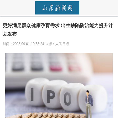
更好满足群众健康孕育需求 出生缺陷防治能力提升计
划发布
时间：2023-09-01 10:38:24 来源：人民日报