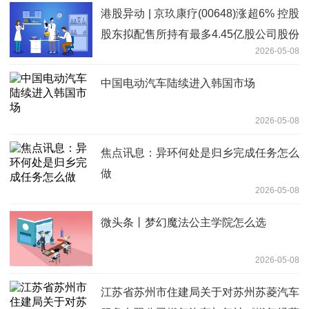
港股异动 | 京玖康疗(00648)涨超6% 控股
股东拟配售所持有最多4.45亿股公司股份
2026-05-08
即时
中国电动汽车陆续进入韩国市场
2026-05-08
焦点讯息：异环何处是归乡完成任务怎么
做
2026-05-08
微头条丨梦幻魔法公主学院怎么选
2026-05-08
‌江苏省苏州市住建局关于对苏州苏菱汽车