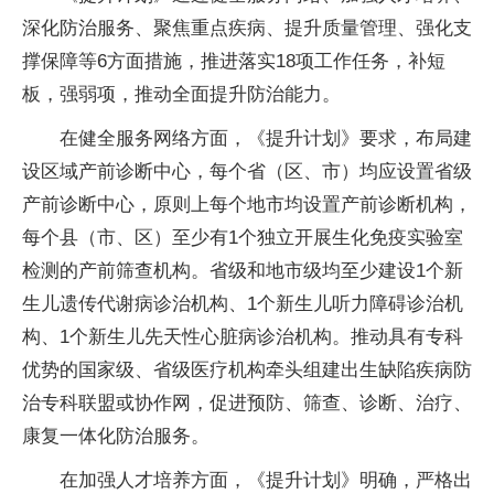
深化防治服务、聚焦重点疾病、提升质量管理、强化支
撑保障等6方面措施，推进落实18项工作任务，补短
板，强弱项，推动全面提升防治能力。
在健全服务网络方面，《提升计划》要求，布局建
设区域产前诊断中心，每个省（区、市）均应设置省级
产前诊断中心，原则上每个地市均设置产前诊断机构，
每个县（市、区）至少有1个独立开展生化免疫实验室
检测的产前筛查机构。省级和地市级均至少建设1个新
生儿遗传代谢病诊治机构、1个新生儿听力障碍诊治机
构、1个新生儿先天性心脏病诊治机构。推动具有专科
优势的国家级、省级医疗机构牵头组建出生缺陷疾病防
治专科联盟或协作网，促进预防、筛查、诊断、治疗、
康复一体化防治服务。
在加强人才培养方面，《提升计划》明确，严格出