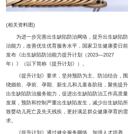
(相关资料图)
为进一步完善出生缺陷防治网络，提升出生缺陷防
治能力，改善优生优育服务水平，国家卫生健康委日前
发布《出生缺陷防治能力提升计划（2023—2027
年）》（以下简称《提升计划》）。
《提升计划》要求，坚持预防为主、防治结合，围
绕婚前、孕前、孕期、新生儿和儿童各阶段，聚焦提升
出生缺陷防治服务能力，促进出生缺陷防治工作高质量
发展，预防和控制严重出生缺陷发生，减少出生缺陷所
致婴幼儿死亡及先天残疾，更好满足群众健康孕育的需
求。
《提升计划》通过健全服务网络、加强人才培养、