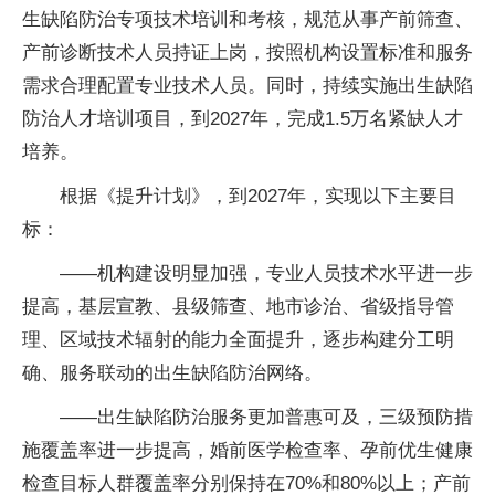
生缺陷防治专项技术培训和考核，规范从事产前筛查、
产前诊断技术人员持证上岗，按照机构设置标准和服务
需求合理配置专业技术人员。同时，持续实施出生缺陷
防治人才培训项目，到2027年，完成1.5万名紧缺人才
培养。
根据《提升计划》，到2027年，实现以下主要目
标：
——机构建设明显加强，专业人员技术水平进一步
提高，基层宣教、县级筛查、地市诊治、省级指导管
理、区域技术辐射的能力全面提升，逐步构建分工明
确、服务联动的出生缺陷防治网络。
——出生缺陷防治服务更加普惠可及，三级预防措
施覆盖率进一步提高，婚前医学检查率、孕前优生健康
检查目标人群覆盖率分别保持在70%和80%以上；产前