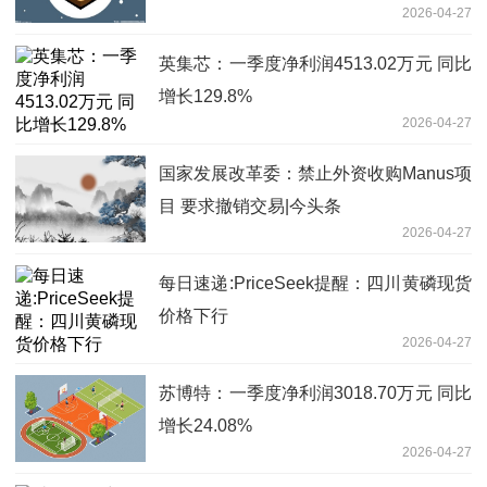
2026-04-27
英集芯：一季度净利润4513.02万元 同比
增长129.8%
2026-04-27
国家发展改革委：禁止外资收购Manus项
目 要求撤销交易|今头条
2026-04-27
每日速递:PriceSeek提醒：四川黄磷现货
价格下行
2026-04-27
苏博特：一季度净利润3018.70万元 同比
增长24.08%
2026-04-27