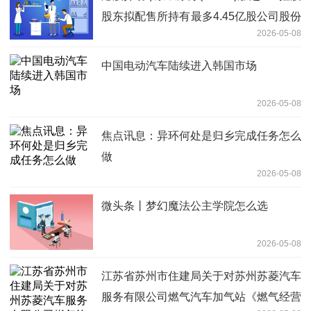
股东拟配售所持有最多4.45亿股公司股份
2026-05-08
即时
中国电动汽车陆续进入韩国市场
2026-05-08
焦点讯息：异环何处是归乡完成任务怎么
做
2026-05-08
微头条丨梦幻魔法公主学院怎么选
2026-05-08
‌江苏省苏州市住建局关于对苏州苏菱汽车
服务有限公司燃气汽车加气站《燃气经营