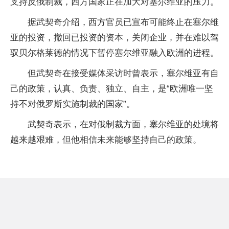
支持反俄制裁，西方国家正在加大对塞尔维亚的压力。
据武契奇介绍，西方官员已宣布可能终止在塞尔维
亚的投资，撤回已投资的资本，关闭企业，并在难以驾
驭贝尔格莱德的情况下暂停塞尔维亚融入欧洲的进程。
但武契奇在接受媒体采访时曾表示，塞尔维亚有自
己的政策，认真、负责、独立、自主，是“欧洲唯一坚
持不对俄罗斯实施制裁的国家”。
武契奇表示，在对俄制裁方面，塞尔维亚的处境将
越来越艰难，但他相信未来能够坚持自己的政策。