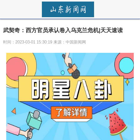
武契奇：西方官员承认卷入乌克兰危机|天天速读
时间：2023-03-01 15:30:19 来源：中国新闻网