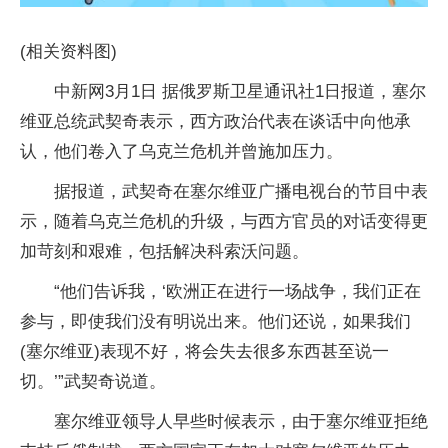
(相关资料图)
中新网3月1日 据俄罗斯卫星通讯社1日报道，塞尔
维亚总统武契奇表示，西方政治代表在谈话中向他承
认，他们卷入了乌克兰危机并曾施加压力。
据报道，武契奇在塞尔维亚广播电视台的节目中表
示，随着乌克兰危机的升级，与西方官员的对话变得更
加苛刻和艰难，包括解决科索沃问题。
“他们告诉我，‘欧洲正在进行一场战争，我们正在
参与，即使我们没有明说出来。他们还说，如果我们
(塞尔维亚)表现不好，将会失去很多东西甚至说一
切。’”武契奇说道。
塞尔维亚领导人早些时候表示，由于塞尔维亚拒绝