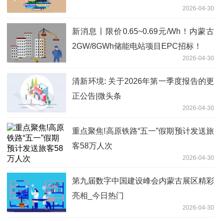
2026-04-30
新消息丨限价0.65~0.69元/Wh！内蒙古
2GW/8GWh储能电站项目EPC招标！
2026-04-30
清新环境: 关于2026年第一季度报告的更
正公告|微头条
2026-04-30
重点聚焦!高原铁路“五一”假期预计发送旅
客58万人次
2026-04-30
第九届数字中国建设峰会内蒙古展区精彩
亮相_今日热门
2026-04-30