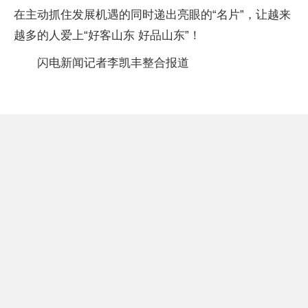
在主动抓住发展机遇的同时递出亮眼的“名片”，让越来
越多的人爱上“好客山东 好品山东”！
闪电新闻记者李凯丰整合报道