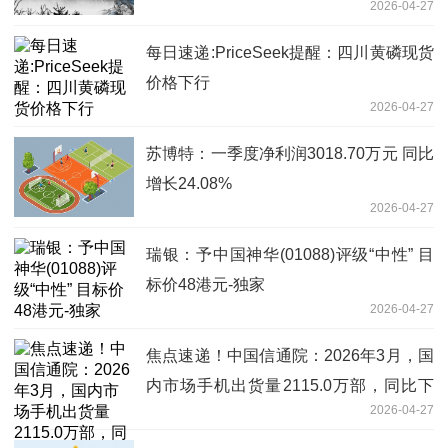
2026-04-27
每日速递:PriceSeek提醒：四川黄磷现货
价格下行
2026-04-27
苏博特：一季度净利润3018.70万元 同比
增长24.08%
2026-04-27
瑞银：予中国神华(01088)评级“中性” 目
标价48港元-独家
2026-04-27
焦点速递！中国信通院：2026年3月，国
内市场手机出货量2115.0万部，同比下
2026-04-27
降7.1%