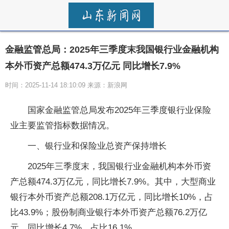
金融监管总局：2025年三季度末我国银行业金融机构
本外币资产总额474.3万亿元 同比增长7.9%
时间：2025-11-14 18:10:09 来源：新浪网
国家金融监管总局发布2025年三季度银行业保险
业主要监管指标数据情况。
一、银行业和保险业总资产保持增长
2025年三季度末，我国银行业金融机构本外币资
产总额474.3万亿元，同比增长7.9%。其中，大型商业
银行本外币资产总额208.1万亿元，同比增长10%，占
比43.9%；股份制商业银行本外币资产总额76.2万亿
元，同比增长4.7%，占比16.1%。