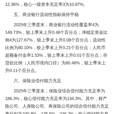
12.36%，核心一级资本充足率3为10.87%。
五、商业银行流动性指标保持平稳
2025年三季度末，商业银行流动性覆盖率4为
149.73%，较上季末上升0.48个百分点；净稳定资金比
例4为127.67%，较上季末上升0.08个百分点；流动性
比例为80.10%，较上季末上升0.21个百分点；人民币
超额备付金率1.53%，较上季末上升0.01个百分点；存
贷款比例（人民币境内口径）为80.46%，较上季末上
升0.11个百分点。
六、保险业偿付能力充足
2025年三季度末，保险业综合偿付能力充足率为
186.3%，核心偿付能力充足率为134.3%。其中，财产
险公司、人身险公司、再保险公司的综合偿付能力充足
率分别为240.8%、175.5%、246.2%；核心偿付能力充