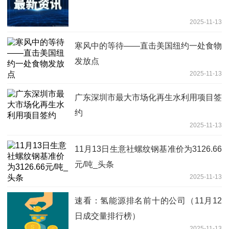
2025-11-13
寒风中的等待——直击美国纽约一处食物
发放点
2025-11-13
广东深圳市最大市场化再生水利用项目签
约
2025-11-13
11月13日生意社螺纹钢基准价为3126.66
元/吨_头条
2025-11-13
速看：氢能源排名前十的公司（11月12
日成交量排行榜）
2025-11-13