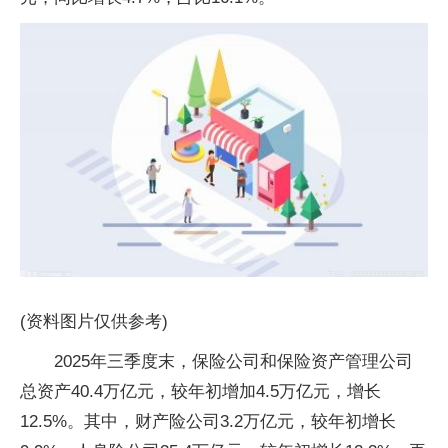
(资料图片仅供参考)
2025年三季度末，保险公司和保险资产管理公司
总资产40.4万亿元，较年初增加4.5万亿元，增长
12.5%。其中，财产险公司3.2万亿元，较年初增长