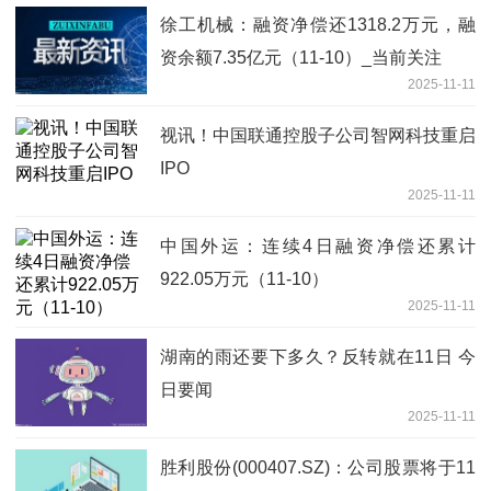
徐工机械：融资净偿还1318.2万元，融
资余额7.35亿元（11-10）_当前关注
2025-11-11
视讯！中国联通控股子公司智网科技重启
IPO
2025-11-11
中国外运：连续4日融资净偿还累计
922.05万元（11-10）
2025-11-11
湖南的雨还要下多久？反转就在11日 今
日要闻
2025-11-11
胜利股份(000407.SZ)：公司股票将于11