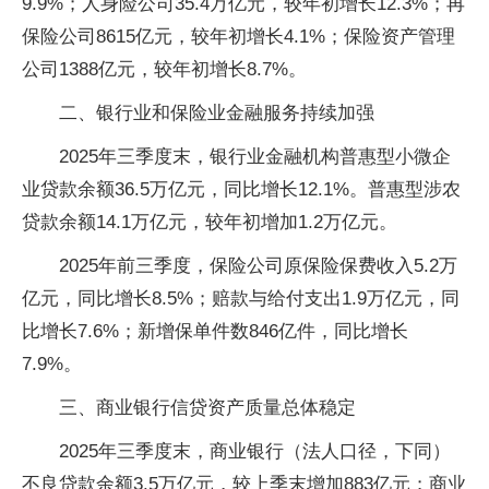
9.9%；人身险公司35.4万亿元，较年初增长12.3%；再
保险公司8615亿元，较年初增长4.1%；保险资产管理
公司1388亿元，较年初增长8.7%。
二、银行业和保险业金融服务持续加强
2025年三季度末，银行业金融机构普惠型小微企
业贷款余额36.5万亿元，同比增长12.1%。普惠型涉农
贷款余额14.1万亿元，较年初增加1.2万亿元。
2025年前三季度，保险公司原保险保费收入5.2万
亿元，同比增长8.5%；赔款与给付支出1.9万亿元，同
比增长7.6%；新增保单件数846亿件，同比增长
7.9%。
三、商业银行信贷资产质量总体稳定
2025年三季度末，商业银行（法人口径，下同）
不良贷款余额3.5万亿元，较上季末增加883亿元；商业