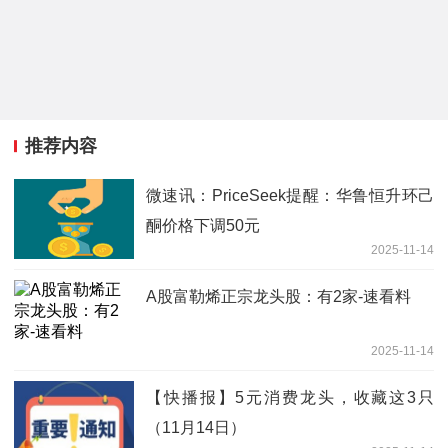
推荐内容
微速讯：PriceSeek提醒：华鲁恒升环己
酮价格下调50元
2025-11-14
A股富勒烯正宗龙头股：有2家-速看料
2025-11-14
【快播报】5元消费龙头，收藏这3只
（11月14日）