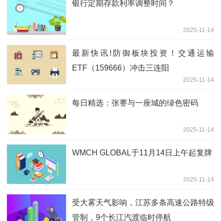
银行定期存款利率调整时间？
2025-11-14
最新快讯!防御板块投资！交通运输
ETF（159666）冲击三连阳
2025-11-14
每日精选：张謇与一座城的绿色密码
2025-11-14
WMCH GLOBAL于11月14日上午起复牌
2025-11-14
受大雾天气影响，江苏多条高速公路特级
管制，9个长江汽渡临时停航