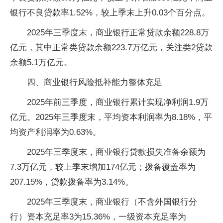
银行不良贷款率1.52%，较上季末上升0.03个百分点。
2025年三季度末，商业银行正常贷款余额228.8万
亿元，其中正常类贷款余额223.7万亿元，关注类2贷款
余额5.1万亿元。
四、商业银行风险抵补能力整体充足
2025年前三季度，商业银行累计实现净利润1.9万
亿元。2025年三季度末，平均资本利润率为8.18%，平
均资产利润率为0.63%。
2025年三季度末，商业银行贷款损失准备余额为
7.3万亿元，较上季末增加174亿元；拨备覆盖率为
207.15%，贷款拨备率为3.14%。
2025年三季度末，商业银行（不含外国银行分
行）资本充足率3为15.36%，一级资本充足率为