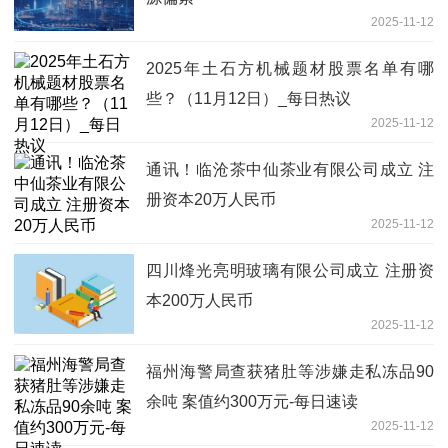
2025-11-12
2025年土石方机械题材股票名单有哪
些？（11月12日）_每日热议
2025-11-12
通讯！临沧茶中仙茶业有限公司成立 注
册资本20万人民币
2025-11-12
四川烽光亮明玻璃有限公司成立 注册资
本200万人民币
2025-11-12
福州海警局查获猪肚等涉嫌走私冻品90
余吨 案值约300万元-每日速读
2025-11-12