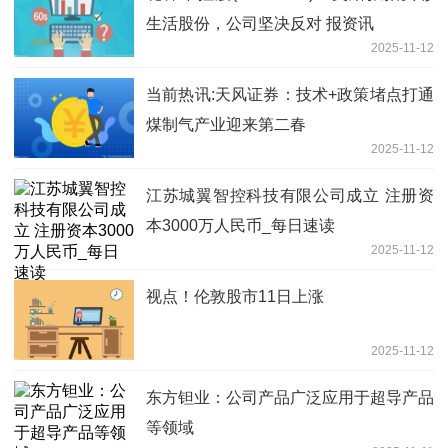
生活股份，公司坚决反对 报资讯
2025-11-12
当前热讯:天风证券：技术+政策堵点打通
煤制气产业迎来第二春
2025-11-12
江苏城翼智控科技有限公司成立 注册资
本3000万人民币_每日速读
2025-11-12
视点！伦敦股市11日上涨
2025-11-12
东方钽业：公司产品广泛应用于超导产品
等领域