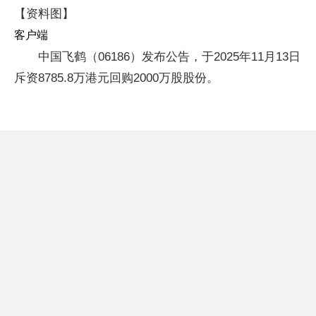
【资料图】
客户端
中国飞鹤（06186）发布公告，于2025年11月13日
斥资8785.8万港元回购2000万股股份。