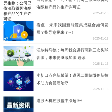
洛酮糖产品的生产许可证
2025-11-13
看点：未来我国新能源集成融合如何发
展？指导意见来了~！
2025-11-13
沃尔特马德：每周我会进行两到三次头球
训练，未来要继续加练 速读
2025-11-13
小切口点亮新希望！遵医二附院微创新技
术助力食管癌治疗
2025-11-13
港股天机控股盘中涨超9%