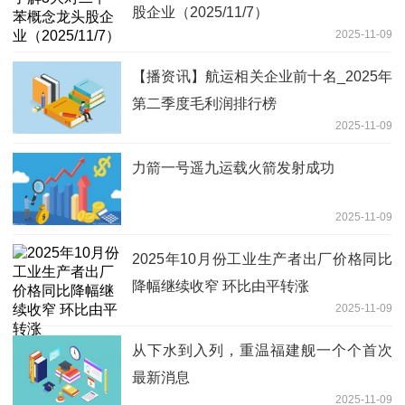
股企业（2025/11/7）
2025-11-09
【播资讯】航运相关企业前十名_2025年
第二季度毛利润排行榜
2025-11-09
力箭一号遥九运载火箭发射成功
2025-11-09
2025年10月份工业生产者出厂价格同比
降幅继续收窄 环比由平转涨
2025-11-09
从下水到入列，重温福建舰一个个首次
最新消息
2025-11-09