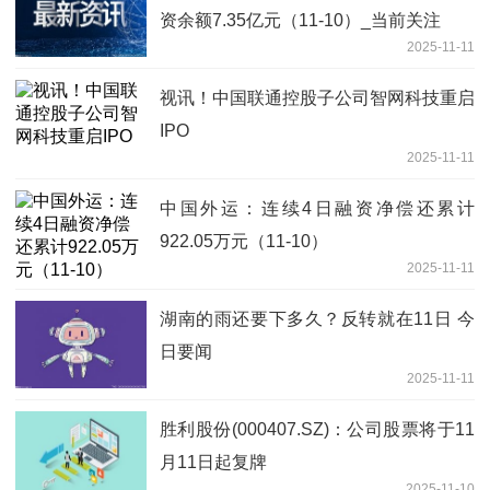
资余额7.35亿元（11-10）_当前关注
2025-11-11
视讯！中国联通控股子公司智网科技重启
IPO
2025-11-11
中国外运：连续4日融资净偿还累计
922.05万元（11-10）
2025-11-11
湖南的雨还要下多久？反转就在11日 今
日要闻
2025-11-11
胜利股份(000407.SZ)：公司股票将于11
月11日起复牌
2025-11-10