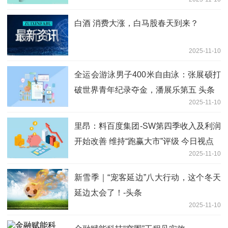
白酒 消费大涨，白马股春天到来？
2025-11-10
全运会游泳男子400米自由泳：张展硕打
破世界青年纪录夺金，潘展乐第五 头条
2025-11-10
里昂：料百度集团-SW第四季收入及利润
开始改善 维持“跑赢大市”评级 今日视点
2025-11-10
新雪季｜“宠客延边”八大行动，这个冬天
延边太会了！-头条
2025-11-10