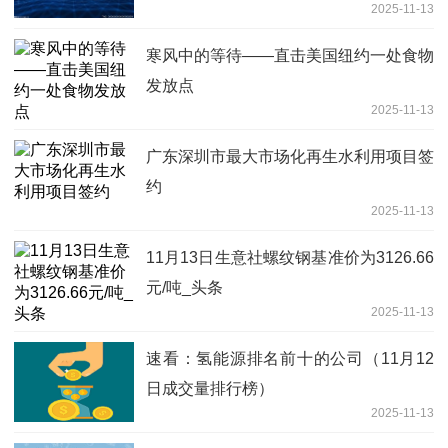
2025-11-13
寒风中的等待——直击美国纽约一处食物
发放点
2025-11-13
广东深圳市最大市场化再生水利用项目签
约
2025-11-13
11月13日生意社螺纹钢基准价为3126.66
元/吨_头条
2025-11-13
速看：氢能源排名前十的公司（11月12
日成交量排行榜）
2025-11-13