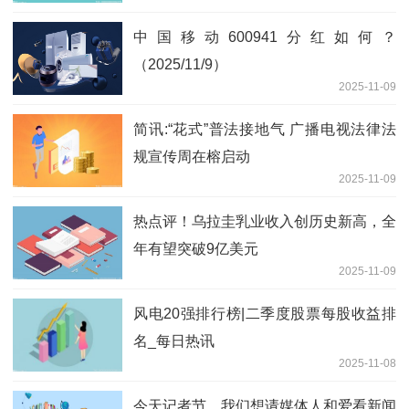
中国移动600941分红如何？
（2025/11/9）
2025-11-09
简讯:“花式”普法接地气 广播电视法律法
规宣传周在榕启动
2025-11-09
热点评！乌拉圭乳业收入创历史新高，全
年有望突破9亿美元
2025-11-09
风电20强排行榜|二季度股票每股收益排
名_每日热讯
2025-11-08
今天记者节，我们想请媒体人和爱看新闻