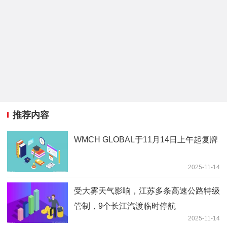
推荐内容
WMCH GLOBAL于11月14日上午起复牌
2025-11-14
受大雾天气影响，江苏多条高速公路特级
管制，9个长江汽渡临时停航
2025-11-14