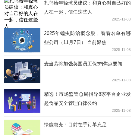
扎鸟给年轻球员建议：和真心对自己好的
人在一起，信任这些人
2025-11-08
2025年蝗虫防治概念股，看看名单有哪
些公司（11月7日） 当前聚焦
2025-11-08
麦当劳将加强英国员工保护|焦点要闻
2025-11-08
精选！市场监管总局指导8家平台企业发
起食品安全管理自律公约
2025-11-08
绿能慧充：目前在手订单充足