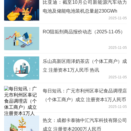
比亚迪：截至10月公司新能源汽车动力
电池及储能电池装机总量超230GWh
2025-11-05
RO阻垢剂商品报价动态（2025-11-05）
2025-11-05
乐山高新区雨泽奶茶店（个体工商户）成
立 注册资本1万人民币 热讯
2025-11-05
每日短讯：广元市利州区辜记食品调理店
（个体工商户）成立 注册资本1万人民币
2025-11-05
热文：成都卡泰驰中汇汽车科技有限公司
成立 注册资本2000万人民币