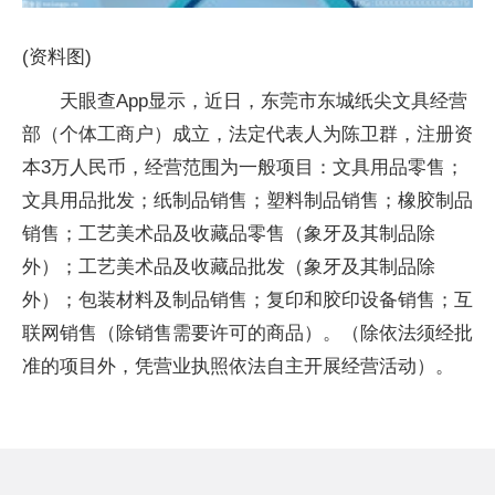
(资料图)
天眼查App显示，近日，东莞市东城纸尖文具经营
部（个体工商户）成立，法定代表人为陈卫群，注册资
本3万人民币，经营范围为一般项目：文具用品零售；
文具用品批发；纸制品销售；塑料制品销售；橡胶制品
销售；工艺美术品及收藏品零售（象牙及其制品除
外）；工艺美术品及收藏品批发（象牙及其制品除
外）；包装材料及制品销售；复印和胶印设备销售；互
联网销售（除销售需要许可的商品）。（除依法须经批
准的项目外，凭营业执照依法自主开展经营活动）。