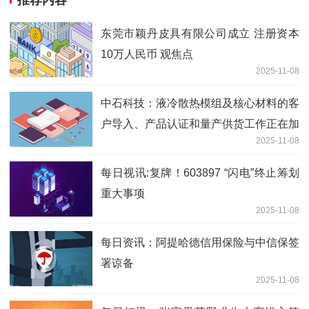
东莞市颖丹皮具有限公司成立 注册资本
10万人民币 观焦点
2025-11-08
中石科技：液冷散热模组及核心材料的客
户导入、产品认证和量产供货工作正在加
2025-11-08
速推进中
每日视讯:复牌！603897 “闪电”终止筹划
重大事项
2025-11-08
每日资讯：阿提哈德信用保险与中信保签
署谅备
2025-11-08