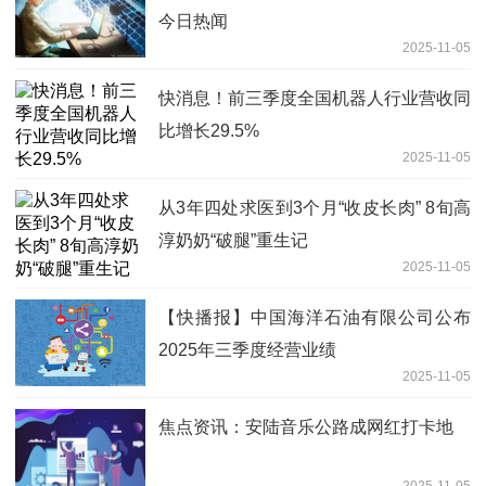
今日热闻
2025-11-05
快消息！前三季度全国机器人行业营收同
比增长29.5%
2025-11-05
从3年四处求医到3个月“收皮长肉” 8旬高
淳奶奶“破腿”重生记
2025-11-05
【快播报】中国海洋石油有限公司公布
2025年三季度经营业绩
2025-11-05
焦点资讯：安陆音乐公路成网红打卡地