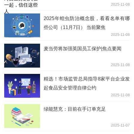
2025-11-08
2025年蝗虫防治概念股，看看名单有哪
些公司（11月7日） 当前聚焦
2025-11-08
麦当劳将加强英国员工保护|焦点要闻
2025-11-08
精选！市场监管总局指导8家平台企业发
起食品安全管理自律公约
2025-11-08
绿能慧充：目前在手订单充足
2025-11-07