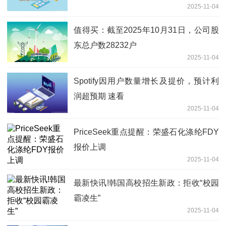
2025-11-04
日精选
值得买：截至2025年10月31日，公司股
东总户数28232户
2025-11-04
Spotify因用户数量增长及提价，预计利
润超预期 速看
2025-11-04
PriceSeek重点提醒：荣盛石化涤纶FDY
报价上调
2025-11-04
最新快讯!韩国高校招生新政：拒收“校园
霸凌生”
2025-11-04