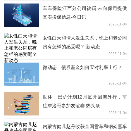
车车保险江西分公司被罚 未向保司提供
真实投保信息-今日讯
2025-11-04
女性白天和情人发生关系，晚上和老公同
房有怎样的感受呢？ 新动态
2025-11-04
微动态丨债券基金如何应对利率上行？
2025-11-04
世体：巴萨计划12月底开启海外行，前
往摩洛哥参加友谊赛 热头条
2025-11-04
内蒙古健儿赵丹收获全国雪车和钢架雪车