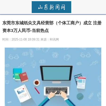
东莞市东城纸尖文具经营部（个体工商户）成立 注册
资本3万人民币-当前热点
时间：2025-11-08 18:09:31 来源：和讯网