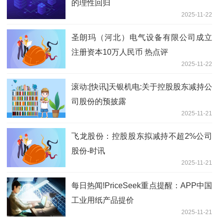
的理性回归
2025-11-22
圣朗玛（河北）电气设备有限公司成立
注册资本10万人民币 热点评
2025-11-22
滚动:[快讯]天银机电:关于控股股东减持公
司股份的预披露
2025-11-21
飞龙股份：控股股东拟减持不超2%公司
股份-时讯
2025-11-21
每日热闻!PriceSeek重点提醒：APP中国
工业用纸产品提价
2025-11-21