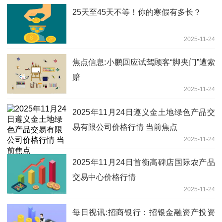
25天至45天不等！你的寒假有多长？
2025-11-24
焦点信息:小鹏回应试驾顾客“脚夹门”遭索
赔
2025-11-24
2025年11月24日遵义金土地绿色产品交
易有限公司价格行情 当前焦点
2025-11-24
2025年11月24日首衡高碑店国际农产品
交易中心价格行情
2025-11-24
每日视讯:招商银行：招银金融资产投资