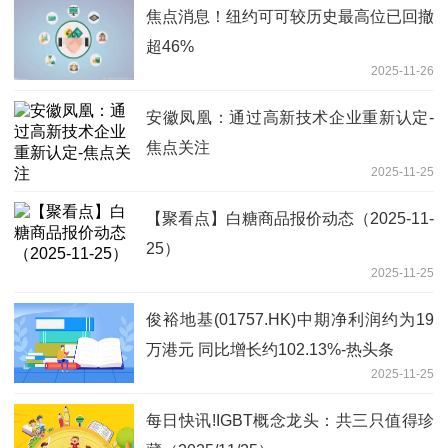
焦点消息！纽约可可较历史最高位已回撤
超46%
2025-11-26
安徽凤凰：通过高新技术企业重新认定-
焦点关注
2025-11-25
【聚看点】白糖商品报价动态（2025-11-
25）
2025-11-25
俊裕地基(01757.HK)中期净利润约为19
万港元 同比增长约102.13%-热头条
2025-11-25
每日快讯!IGBT概念龙头：共三只值得珍