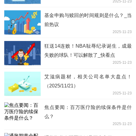
2025-11-23
基金申购与赎回的时间规则是什么？_当
前热议
2025-11-23
狂送14连败！NBA耻辱纪录诞生，成最
失败的球队！可以解散了_快看点
2025-11-23
艾滋病题材，相关公司名单大盘点！
（2025/11/21）
2025-11-23
焦点要闻：百万医疗险的续保条件是什
么？
2025-11-23