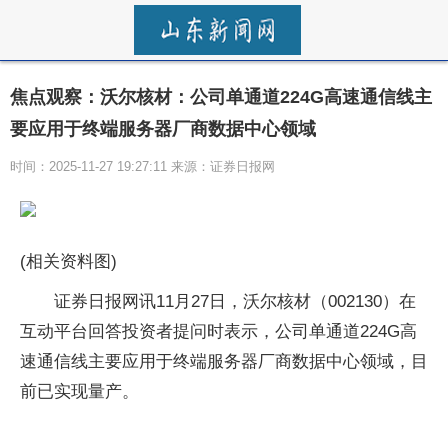
焦点观察：沃尔核材：公司单通道224G高速通信线主
要应用于终端服务器厂商数据中心领域
时间：2025-11-27 19:27:11 来源：证券日报网
(相关资料图)
证券日报网讯11月27日，沃尔核材（002130）在
互动平台回答投资者提问时表示，公司单通道224G高
速通信线主要应用于终端服务器厂商数据中心领域，目
前已实现量产。