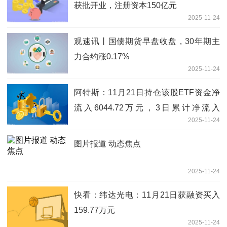
获批开业，注册资本150亿元
2025-11-24
观速讯丨国债期货早盘收盘，30年期主
力合约涨0.17%
2025-11-24
阿特斯：11月21日持仓该股ETF资金净
流入6044.72万元，3日累计净流入
2025-11-24
8563.89万元 新要闻
图片报道 动态焦点
2025-11-24
快看：纬达光电：11月21日获融资买入
159.77万元
2025-11-24