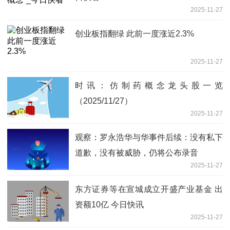
2025-11-27
创业板指翻绿 此前一度涨近2.3%
2025-11-27
时讯：仿制药概念龙头股一览
（2025/11/27）
2025-11-27
观察：罗永浩华与华事件后续：没有私下
道歉，没有被威胁，仍将公布录音
2025-11-27
东方证券等在宣城成立开盛产业基金 出
资额10亿 今日快讯
2025-11-27