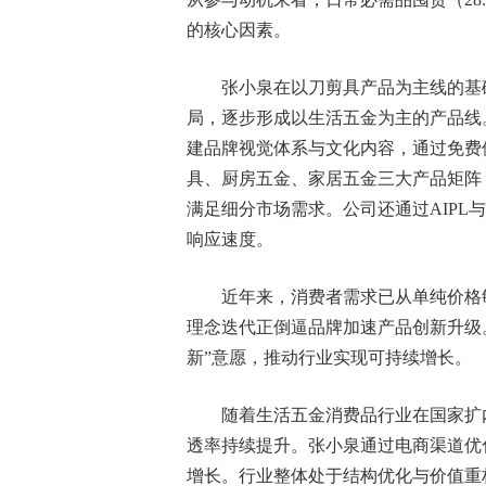
的核心因素。
张小泉在以刀剪具产品为主线的基
局，逐步形成以生活五金为主的产品线
建品牌视觉体系与文化内容，通过免费
具、厨房五金、家居五金三大产品矩阵，
满足细分市场需求。公司还通过AIPL
响应速度。
近年来，消费者需求已从单纯价格
理念迭代正倒逼品牌加速产品创新升级
新”意愿，推动行业实现可持续增长。
随着生活五金消费品行业在国家扩
透率持续提升。张小泉通过电商渠道优
增长。行业整体处于结构优化与价值重